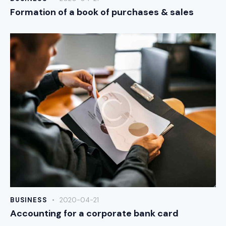
Formation of a book of purchases & sales
BUSINESS
2020-04-21
Accounting for a corporate bank card