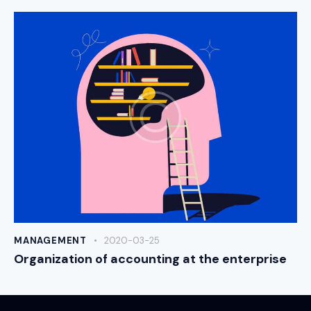
MANAGEMENT
2020-03-25
Organization of accounting at the enterprise