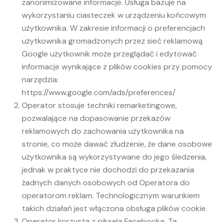
zanonimizowane informacje. Usługa bazuje na
wykorzystaniu ciasteczek w urządzeniu końcowym
użytkownika. W zakresie informacji o preferencjach
użytkownika gromadzonych przez sieć reklamową
Google użytkownik może przeglądać i edytować
informacje wynikające z plików cookies przy pomocy
narzędzia:
https://www.google.com/ads/preferences/
Operator stosuje techniki remarketingowe,
pozwalające na dopasowanie przekazów
reklamowych do zachowania użytkownika na
stronie, co może dawać złudzenie, że dane osobowe
użytkownika są wykorzystywane do jego śledzenia,
jednak w praktyce nie dochodzi do przekazania
żadnych danych osobowych od Operatora do
operatorom reklam. Technologicznym warunkiem
takich działań jest włączona obsługa plików cookie.
Operator korzysta z piksela Facebooka. Ta