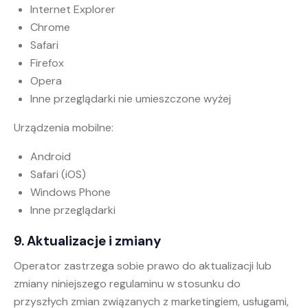
Internet Explorer
Chrome
Safari
Firefox
Opera
Inne przeglądarki nie umieszczone wyżej
Urządzenia mobilne:
Android
Safari (iOS)
Windows Phone
Inne przeglądarki
9. Aktualizacje i zmiany
Operator zastrzega sobie prawo do aktualizacji lub
zmiany niniejszego regulaminu w stosunku do
przyszłych zmian związanych z marketingiem, usługami,