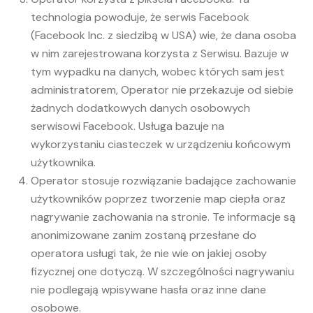
technologia powoduje, że serwis Facebook
(Facebook Inc. z siedzibą w USA) wie, że dana osoba
w nim zarejestrowana korzysta z Serwisu. Bazuje w
tym wypadku na danych, wobec których sam jest
administratorem, Operator nie przekazuje od siebie
żadnych dodatkowych danych osobowych
serwisowi Facebook. Usługa bazuje na
wykorzystaniu ciasteczek w urządzeniu końcowym
użytkownika.
Operator stosuje rozwiązanie badające zachowanie
użytkowników poprzez tworzenie map ciepła oraz
nagrywanie zachowania na stronie. Te informacje są
anonimizowane zanim zostaną przesłane do
operatora usługi tak, że nie wie on jakiej osoby
fizycznej one dotyczą. W szczególności nagrywaniu
nie podlegają wpisywane hasła oraz inne dane
osobowe.