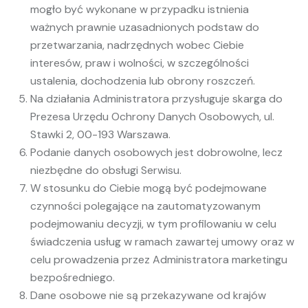
mogło być wykonane w przypadku istnienia
ważnych prawnie uzasadnionych podstaw do
przetwarzania, nadrzędnych wobec Ciebie
interesów, praw i wolności, w szczególności
ustalenia, dochodzenia lub obrony roszczeń.
Na działania Administratora przysługuje skarga do
Prezesa Urzędu Ochrony Danych Osobowych, ul.
Stawki 2, 00-193 Warszawa.
Podanie danych osobowych jest dobrowolne, lecz
niezbędne do obsługi Serwisu.
W stosunku do Ciebie mogą być podejmowane
czynności polegające na zautomatyzowanym
podejmowaniu decyzji, w tym profilowaniu w celu
świadczenia usług w ramach zawartej umowy oraz w
celu prowadzenia przez Administratora marketingu
bezpośredniego.
Dane osobowe nie są przekazywane od krajów