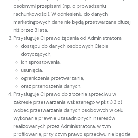
osobnymi przepisami (np. o prowadzeniu
rachunkowości). W odniesieniu do danych
marketingowych dane nie będą przetwarzane dłużej
niż przez 3 lata.
Przysługuje Ci prawo żądania od Administratora:
dostępu do danych osobowych Ciebie
dotyczących,
ich sprostowania,
usunięcia,
ograniczenia przetwarzania,
oraz przenoszenia danych.
Przysługuje Ci prawo do złożenia sprzeciwu w
zakresie przetwarzania wskazanego w pkt 3.3 c)
wobec przetwarzania danych osobowych w celu
wykonania prawnie uzasadnionych interesów
realizowanych przez Administratora, w tym
profilowania, przy czym prawo sprzeciwu nie będzie