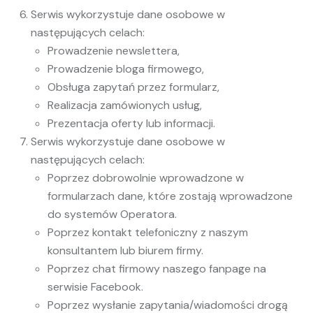
Serwis wykorzystuje dane osobowe w
następujących celach:
Prowadzenie newslettera,
Prowadzenie bloga firmowego,
Obsługa zapytań przez formularz,
Realizacja zamówionych usług,
Prezentacja oferty lub informacji.
Serwis wykorzystuje dane osobowe w
następujących celach:
Poprzez dobrowolnie wprowadzone w
formularzach dane, które zostają wprowadzone
do systemów Operatora.
Poprzez kontakt telefoniczny z naszym
konsultantem lub biurem firmy.
Poprzez chat firmowy naszego fanpage na
serwisie Facebook.
Poprzez wysłanie zapytania/wiadomości drogą