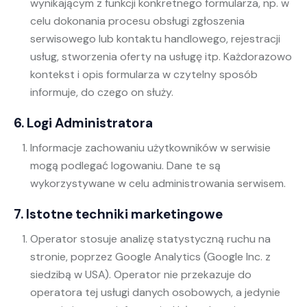
wynikającym z funkcji konkretnego formularza, np. w
celu dokonania procesu obsługi zgłoszenia
serwisowego lub kontaktu handlowego, rejestracji
usług, stworzenia oferty na usługę itp. Każdorazowo
kontekst i opis formularza w czytelny sposób
informuje, do czego on służy.
6. Logi Administratora
Informacje zachowaniu użytkowników w serwisie
mogą podlegać logowaniu. Dane te są
wykorzystywane w celu administrowania serwisem.
7. Istotne techniki marketingowe
Operator stosuje analizę statystyczną ruchu na
stronie, poprzez Google Analytics (Google Inc. z
siedzibą w USA). Operator nie przekazuje do
operatora tej usługi danych osobowych, a jedynie