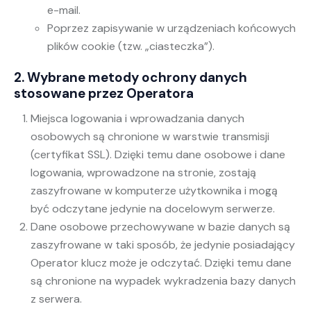
e-mail.
Poprzez zapisywanie w urządzeniach końcowych
plików cookie (tzw. „ciasteczka”).
2. Wybrane metody ochrony danych
stosowane przez Operatora
Miejsca logowania i wprowadzania danych
osobowych są chronione w warstwie transmisji
(certyfikat SSL). Dzięki temu dane osobowe i dane
logowania, wprowadzone na stronie, zostają
zaszyfrowane w komputerze użytkownika i mogą
być odczytane jedynie na docelowym serwerze.
Dane osobowe przechowywane w bazie danych są
zaszyfrowane w taki sposób, że jedynie posiadający
Operator klucz może je odczytać. Dzięki temu dane
są chronione na wypadek wykradzenia bazy danych
z serwera.