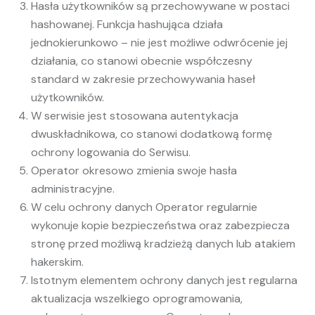
Hasła użytkowników są przechowywane w postaci
hashowanej. Funkcja hashująca działa
jednokierunkowo – nie jest możliwe odwrócenie jej
działania, co stanowi obecnie współczesny
standard w zakresie przechowywania haseł
użytkowników.
W serwisie jest stosowana autentykacja
dwuskładnikowa, co stanowi dodatkową formę
ochrony logowania do Serwisu.
Operator okresowo zmienia swoje hasła
administracyjne.
W celu ochrony danych Operator regularnie
wykonuje kopie bezpieczeństwa oraz zabezpiecza
stronę przed możliwą kradzieżą danych lub atakiem
hakerskim.
Istotnym elementem ochrony danych jest regularna
aktualizacja wszelkiego oprogramowania,