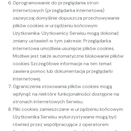
Oprogramowanie do przeglądania stron
internetowych (przeglądarka internetowa)
zazwyczaj domyślnie dopuszcza przechowywanie
plików cookies w urządzeniu końcowym
Użytkownika. Użytkownicy Serwisu mogą dokonać
zmiany ustawień w tym zakresie. Przeglądarka
internetowa umożliwia usunięcie plików cookies.
Możliwe jest także automatyczne blokowanie plików
cookies Szczegółowe informacje na ten temat
zawiera pomoc lub dokumentacja przeglądarki
internetowej.
Ograniczenia stosowania plików cookies mogą
wpłynąć na niektóre funkcjonalności dostępne na
stronach internetowych Serwisu.
Pliki cookies zamieszczane w urządzeniu końcowym
Użytkownika Serwisu wykorzystywane mogą być
również przez współpracujące z operatorem