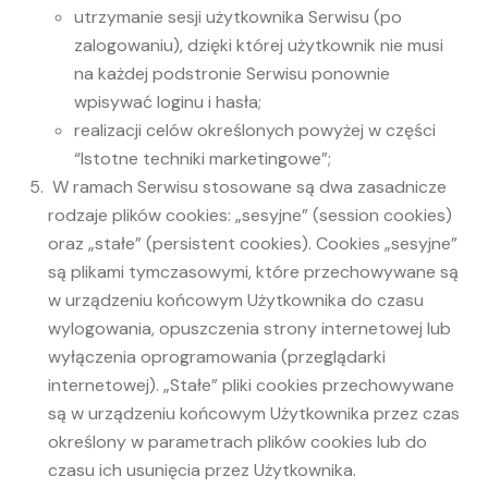
utrzymanie sesji użytkownika Serwisu (po
zalogowaniu), dzięki której użytkownik nie musi
na każdej podstronie Serwisu ponownie
wpisywać loginu i hasła;
realizacji celów określonych powyżej w części
“Istotne techniki marketingowe”;
W ramach Serwisu stosowane są dwa zasadnicze
rodzaje plików cookies: „sesyjne” (session cookies)
oraz „stałe” (persistent cookies). Cookies „sesyjne”
są plikami tymczasowymi, które przechowywane są
w urządzeniu końcowym Użytkownika do czasu
wylogowania, opuszczenia strony internetowej lub
wyłączenia oprogramowania (przeglądarki
internetowej). „Stałe” pliki cookies przechowywane
są w urządzeniu końcowym Użytkownika przez czas
określony w parametrach plików cookies lub do
czasu ich usunięcia przez Użytkownika.