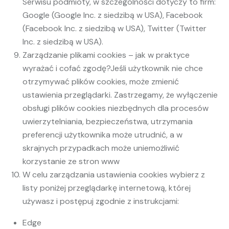
Serwisu podmioty, w szczególności dotyczy to firm:
Google (Google Inc. z siedzibą w USA), Facebook
(Facebook Inc. z siedzibą w USA), Twitter (Twitter
Inc. z siedzibą w USA).
Zarządzanie plikami cookies – jak w praktyce
wyrażać i cofać zgodę?Jeśli użytkownik nie chce
otrzymywać plików cookies, może zmienić
ustawienia przeglądarki. Zastrzegamy, że wyłączenie
obsługi plików cookies niezbędnych dla procesów
uwierzytelniania, bezpieczeństwa, utrzymania
preferencji użytkownika może utrudnić, a w
skrajnych przypadkach może uniemożliwić
korzystanie ze stron www
W celu zarządzania ustawienia cookies wybierz z
listy poniżej przeglądarkę internetową, której
używasz i postępuj zgodnie z instrukcjami:
Edge