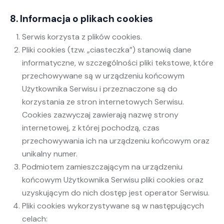
8. Informacja o plikach cookies
Serwis korzysta z plików cookies.
Pliki cookies (tzw. „ciasteczka”) stanowią dane
informatyczne, w szczególności pliki tekstowe, które
przechowywane są w urządzeniu końcowym
Użytkownika Serwisu i przeznaczone są do
korzystania ze stron internetowych Serwisu.
Cookies zazwyczaj zawierają nazwę strony
internetowej, z której pochodzą, czas
przechowywania ich na urządzeniu końcowym oraz
unikalny numer.
Podmiotem zamieszczającym na urządzeniu
końcowym Użytkownika Serwisu pliki cookies oraz
uzyskującym do nich dostęp jest operator Serwisu.
Pliki cookies wykorzystywane są w następujących
celach: