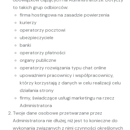
to takich grup odbiorców:
firma hostingowa na zasadzie powierzenia
kurierzy
operatorzy pocztowi
ubezpieczyciele
banki
operatorzy płatności
organy publiczne
operatorzy rozwiązania typu chat online
upoważnieni pracownicy i współpracownicy,
którzy korzystają z danych w celu realizacji celu
działania strony
firmy, świadczące usługi marketingu na rzecz
Administratora
Twoje dane osobowe przetwarzane przez
Administratora nie dłużej, niż jest to konieczne do
wykonania związanych z nimi czynności określonych