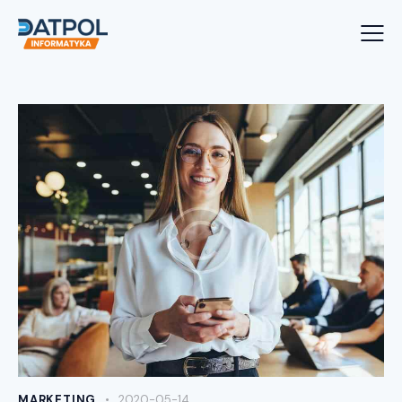
MARKETING
2020-05-14