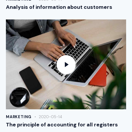
Analysis of information about customers
MARKETING
2020-05-14
The principle of accounting for all registers