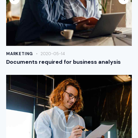
MARKETING
2020-05-14
Documents required for business analysis