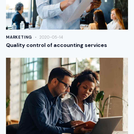
MARKETING
2020-05-14
Quality control of accounting services