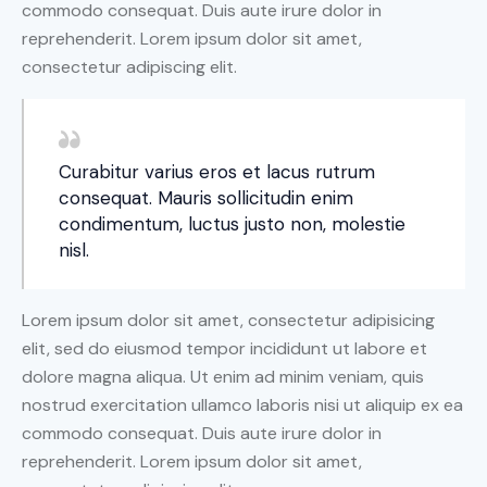
commodo consequat. Duis aute irure dolor in
reprehenderit. Lorem ipsum dolor sit amet,
consectetur adipiscing elit.
Curabitur varius eros et lacus rutrum
consequat. Mauris sollicitudin enim
condimentum, luctus justo non, molestie
nisl.
Lorem ipsum dolor sit amet, consectetur adipisicing
elit, sed do eiusmod tempor incididunt ut labore et
dolore magna aliqua. Ut enim ad minim veniam, quis
nostrud exercitation ullamco laboris nisi ut aliquip ex ea
commodo consequat. Duis aute irure dolor in
reprehenderit. Lorem ipsum dolor sit amet,