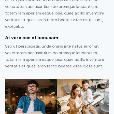
voluptatem accusantium doloremque laudantium,
totam rem aperiam eaque ipsa, quae ab illo inventore
veritatis et quasi architecto beatae vitae dicta sunt,
explicabo.
At vero eos et accusam
Sed ut perspiciatis, unde omnis iste natus error sit
voluptatem accusantium doloremque laudantium,
totam rem aperiam eaque ipsa, quae ab illo inventore
veritatis et quasi architecto beatae vitae dicta sunt.