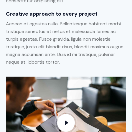
consectetur adipiscing elit.
Creative approach to every project
Aenean et egestas nulla. Pellentesque habitant morbi
tristique senectus et netus et malesuada fames ac
turpis egestas. Fusce gravida, ligula non molestie
tristique, justo elit blandit risus, blandit maximus augue
magna accumsan ante. Duis id mi tristique, pulvinar
neque at, lobortis tortor.