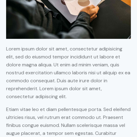
Lorem ipsum dolor sit amet, consectetur adipisicing
elit, sed do eiusmod tempor incididunt ut labore et
dolore magna aliqua. Ut enim ad minim veniam, quis
nostrud exercitation ullamco laboris nisi ut aliquip ex ea
commodo consequat. Duis aute irure dolor in
reprehenderit. Lorem ipsum dolor sit amet,
consectetur adipiscing elit.
Etiam vitae leo et diam pellentesque porta. Sed eleifend
ultricies risus, vel rutrum erat commodo ut. Praesent
finibus congue euismod. Nullam scelerisque massa vel
augue placerat, a tempor sem egestas. Curabitur