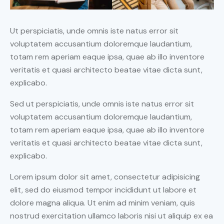
Ut perspiciatis, unde omnis iste natus error sit
voluptatem accusantium doloremque laudantium,
totam rem aperiam eaque ipsa, quae ab illo inventore
veritatis et quasi architecto beatae vitae dicta sunt,
explicabo.
Sed ut perspiciatis, unde omnis iste natus error sit
voluptatem accusantium doloremque laudantium,
totam rem aperiam eaque ipsa, quae ab illo inventore
veritatis et quasi architecto beatae vitae dicta sunt,
explicabo.
Lorem ipsum dolor sit amet, consectetur adipisicing
elit, sed do eiusmod tempor incididunt ut labore et
dolore magna aliqua. Ut enim ad minim veniam, quis
nostrud exercitation ullamco laboris nisi ut aliquip ex ea