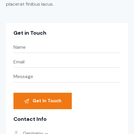
placerat finibus lacus.
Get in Touch
Contact Info
Germany —