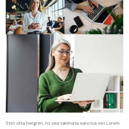
Stet clita bergren, no sea takimata sanctus est Lorem