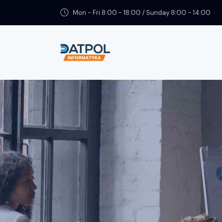
Mon - Fri 8:00 - 18:00 / Sunday 8:00 - 14:00