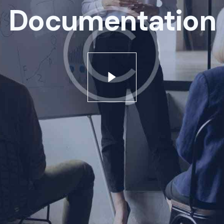
Documentation