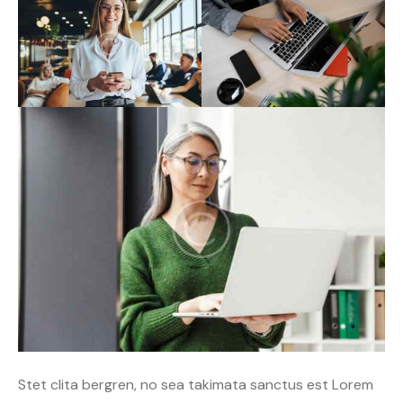
Stet clita bergren, no sea takimata sanctus est Lorem